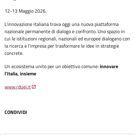
12-13 Maggio 2026.
L’innovazione italiana trova oggi una nuova piattaforma
nazionale permanente di dialogo e confronto. Uno spazio in
cui le istituzioni regionali, nazionali ed europee dialogano con
la ricerca e l'impresa per trasformare le idee in strategie
concrete.
Un ecosistema unito per un obiettivo comune:
innovare
l'Italia, insieme
www.rduei.it
CONDIVIDI