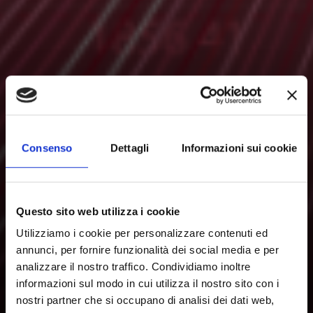
Consenso
Dettagli
Informazioni sui cookie
Questo sito web utilizza i cookie
Utilizziamo i cookie per personalizzare contenuti ed
annunci, per fornire funzionalità dei social media e per
analizzare il nostro traffico. Condividiamo inoltre
informazioni sul modo in cui utilizza il nostro sito con i
nostri partner che si occupano di analisi dei dati web,