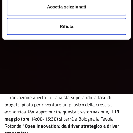
Accetta selezionati
Rifiuta
L’innovazione aperta in Italia sta superando la fase dei
progetti pilota per diventare un pilastro della crescita
economica. Per approfondire questa trasformazione, il
13
maggio (ore 14:00-15:30)
si terrà a Bologna la Tavola
Rotonda
"Open Innovation: da driver strategico a driver
economico"
.