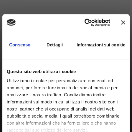
Consenso
Dettagli
Informazioni sui cookie
Questo sito web utilizza i cookie
Utilizziamo i cookie per personalizzare contenuti ed
annunci, per fornire funzionalità dei social media e per
analizzare il nostro traffico. Condividiamo inoltre
informazioni sul modo in cui utilizza il nostro sito con i
nostri partner che si occupano di analisi dei dati web,
pubblicità e social media, i quali potrebbero combinarle
con altre informazioni che ha fornito loro o che hanno
raccolto dal suo utilizzo dei loro servizi.