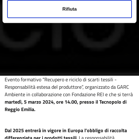
Rifiuta
Evento formativo “Recupero e riciclo di scarti tessili -
Responsabilità estesa del produttore”, organizzato da GARC
Ambiente in collaborazione con Fondazione REI e che si terrà
martedì, 5 marzo 2024, ore 14.00, presso il Tecnopolo di
Reggio Emilia.
Dal 2025 entrerà in vigore in Europa l’obbligo di raccolta
differenziata per i prodotti tessili
. La responsabilità