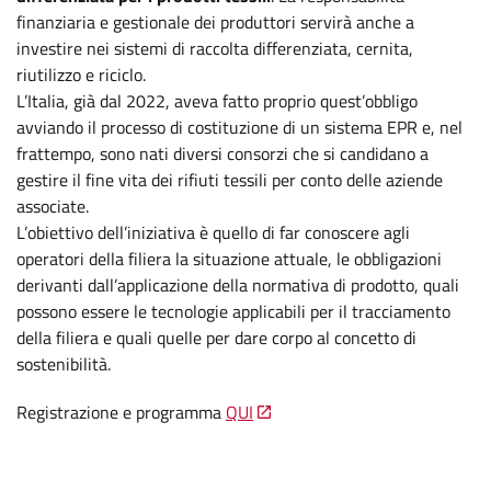
finanziaria e gestionale dei produttori servirà anche a
investire nei sistemi di raccolta differenziata, cernita,
riutilizzo e riciclo.
L’Italia, già dal 2022, aveva fatto proprio quest’obbligo
avviando il processo di costituzione di un sistema EPR e, nel
frattempo, sono nati diversi consorzi che si candidano a
gestire il fine vita dei rifiuti tessili per conto delle aziende
associate.
L’obiettivo dell’iniziativa è quello di far conoscere agli
operatori della filiera la situazione attuale, le obbligazioni
derivanti dall’applicazione della normativa di prodotto, quali
possono essere le tecnologie applicabili per il tracciamento
della filiera e quali quelle per dare corpo al concetto di
sostenibilità.
Registrazione e programma
QUI