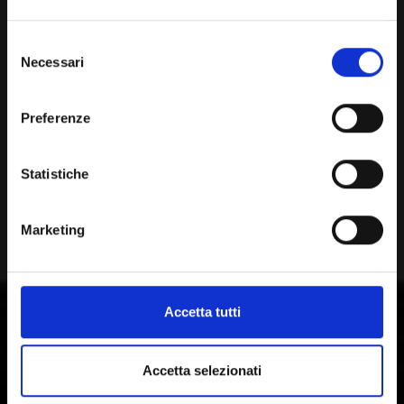
Selezione
Necessari
del
consenso
Preferenze
Statistiche
Marketing
Accetta tutti
Accetta selezionati