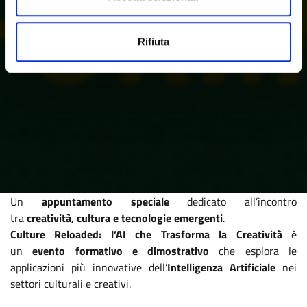
Rifiuta
Un
appuntamento speciale
dedicato all’incontro
tra
creatività, cultura e tecnologie emergenti
.
Culture Reloaded: l’AI che Trasforma la Creatività
è
un
evento formativo e dimostrativo
che esplora le
applicazioni più innovative dell’
Intelligenza Artificiale
nei
settori culturali e creativi.