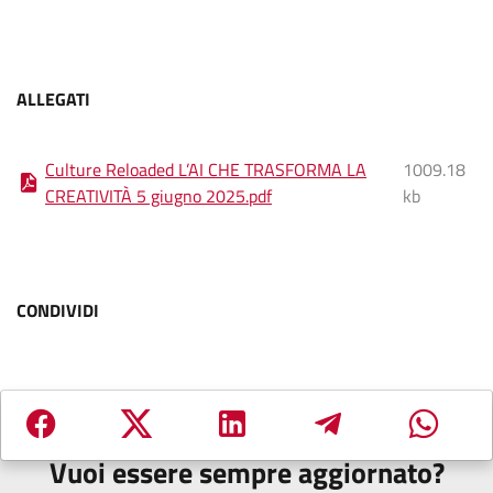
ALLEGATI
Culture Reloaded L’AI CHE TRASFORMA LA
1009.18
CREATIVITÀ 5 giugno 2025
.
pdf
kb
CONDIVIDI
Vuoi essere sempre aggiornato?