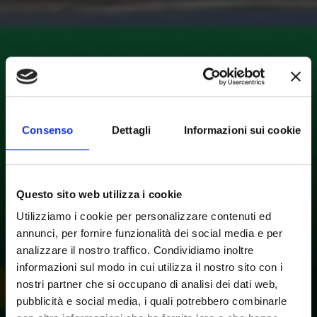
Consenso
Dettagli
Informazioni sui cookie
Questo sito web utilizza i cookie
Utilizziamo i cookie per personalizzare contenuti ed
annunci, per fornire funzionalità dei social media e per
analizzare il nostro traffico. Condividiamo inoltre
informazioni sul modo in cui utilizza il nostro sito con i
nostri partner che si occupano di analisi dei dati web,
pubblicità e social media, i quali potrebbero combinarle