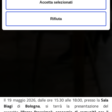
Accetta selezionati
Rifiuta
Il 19 maggio 2026, dalle ore 15.30 alle 18.00, presso la
Sala
Biagi
di
Bologna
, si terrà la presentazione del