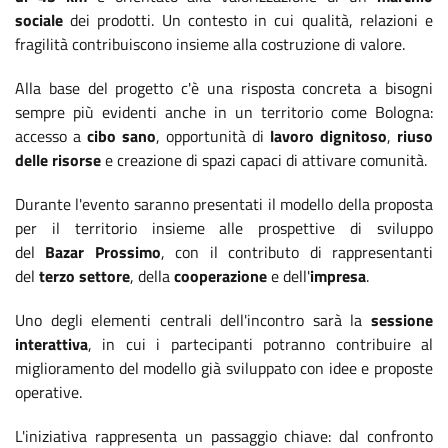
sociale
dei prodotti. Un contesto in cui qualità, relazioni e
fragilità contribuiscono insieme alla costruzione di valore.
Alla base del progetto c'è una risposta concreta a bisogni
sempre più evidenti anche in un territorio come Bologna:
accesso a
cibo sano
, opportunità di
lavoro dignitoso
,
riuso
delle risorse
e creazione di spazi capaci di attivare comunità.
Durante l'evento saranno presentati il modello della proposta
per il territorio insieme alle prospettive di sviluppo
del
Bazar
Prossimo
, con il contributo di rappresentanti
del
terzo settore
, della
cooperazione
e dell'
impresa
.
Uno degli elementi centrali dell'incontro sarà la
sessione
interattiva
, in cui i partecipanti potranno contribuire al
miglioramento del modello già sviluppato con idee e proposte
operative.
L'iniziativa rappresenta un passaggio chiave: dal confronto