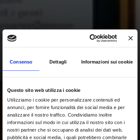
Consenso
Dettagli
Informazioni sui cookie
Questo sito web utilizza i cookie
Utilizziamo i cookie per personalizzare contenuti ed
annunci, per fornire funzionalità dei social media e per
analizzare il nostro traffico. Condividiamo inoltre
informazioni sul modo in cui utilizza il nostro sito con i
nostri partner che si occupano di analisi dei dati web,
pubblicità e social media, i quali potrebbero combinarle