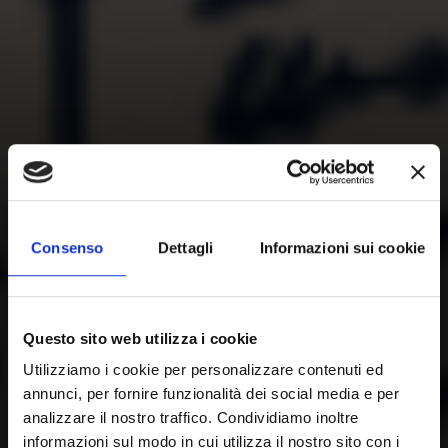
Consenso
Dettagli
Informazioni sui cookie
Questo sito web utilizza i cookie
Utilizziamo i cookie per personalizzare contenuti ed
annunci, per fornire funzionalità dei social media e per
analizzare il nostro traffico. Condividiamo inoltre
informazioni sul modo in cui utilizza il nostro sito con i