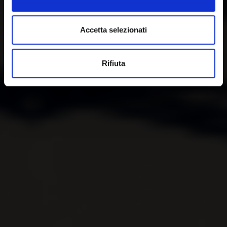
Accetta selezionati
Rifiuta