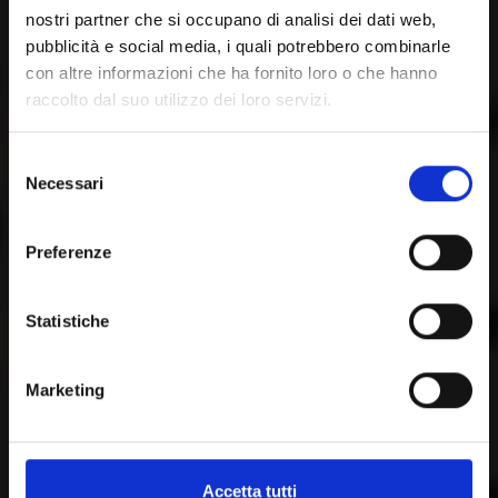
nostri partner che si occupano di analisi dei dati web,
pubblicità e social media, i quali potrebbero combinarle
con altre informazioni che ha fornito loro o che hanno
raccolto dal suo utilizzo dei loro servizi.
Selezione
Necessari
del
consenso
Preferenze
Statistiche
Marketing
Accetta tutti