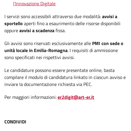
l’Innovazione Digitale
I servizi sono accessibili attraverso due modalità:
avvisi a
sportello
aperti fino a esaurimento delle risorse disponibili
oppure
avvisi a scadenza
fissa.
Gli avvisi sono riservati esclusivamente alle
PMI con sede o
unità locale in Emilia-Romagna
. I requisiti di ammissione
sono specificati nei rispettivi avvisi.
Le candidature possono essere presentate online, basta
compilare il modulo di candidatura linkato in ciascun avviso e
inviare la documentazione richiesta via PEC.
Per maggiori informazioni:
er2digit@art-er.it
CONDIVIDI