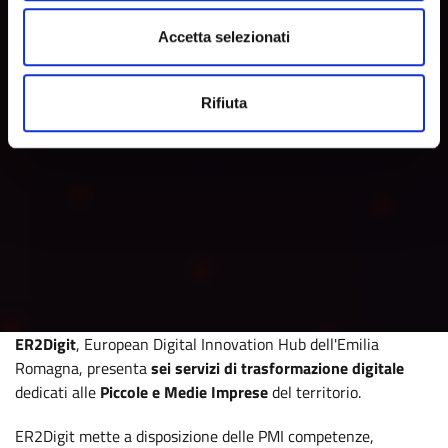
Accetta selezionati
Rifiuta
ER2Digit
, European Digital Innovation Hub dell'Emilia
Romagna, presenta
sei servizi di trasformazione digitale
dedicati alle
Piccole e Medie Imprese
del territorio.
ER2Digit mette a disposizione delle PMI competenze,