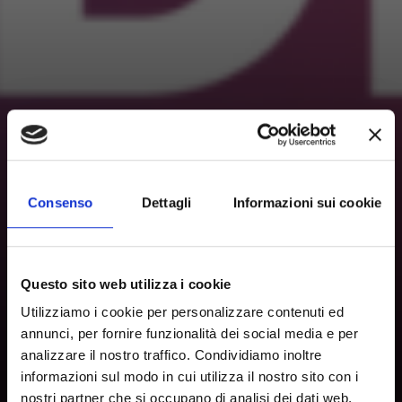
Consenso
Dettagli
Informazioni sui cookie
Questo sito web utilizza i cookie
Utilizziamo i cookie per personalizzare contenuti ed
annunci, per fornire funzionalità dei social media e per
analizzare il nostro traffico. Condividiamo inoltre
informazioni sul modo in cui utilizza il nostro sito con i
nostri partner che si occupano di analisi dei dati web,