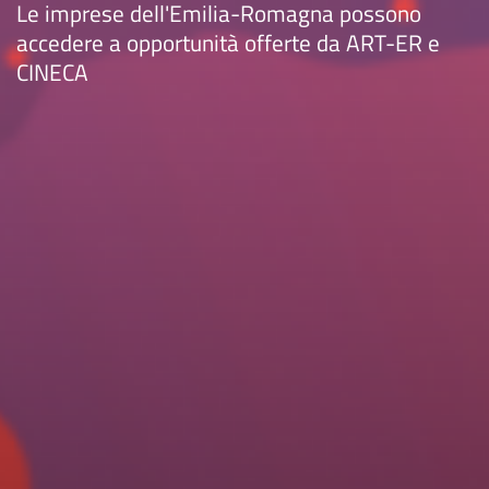
Le imprese dell'Emilia-Romagna possono
accedere a opportunità offerte da ART-ER e
CINECA