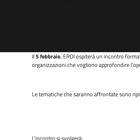
Il
5 febbraio
, EROI ospiterà un incontro forma
organizzazioni che vogliono approfondire l’op
Le tematiche che saranno affrontate sono rip
L’incontro si svolgerà: