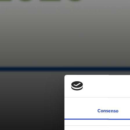
Consenso