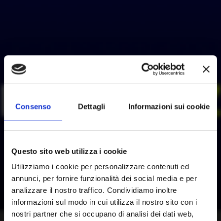
Consenso
Dettagli
Informazioni sui cookie
Questo sito web utilizza i cookie
Utilizziamo i cookie per personalizzare contenuti ed
annunci, per fornire funzionalità dei social media e per
analizzare il nostro traffico. Condividiamo inoltre
informazioni sul modo in cui utilizza il nostro sito con i
nostri partner che si occupano di analisi dei dati web,