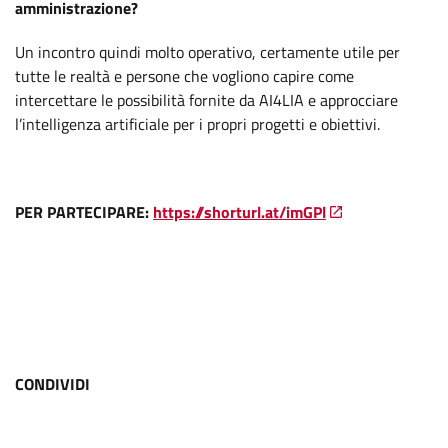
amministrazione?
Un incontro quindi molto operativo, certamente utile per
tutte le realtà e persone che vogliono capire come
intercettare le possibilità fornite da AI4LIA e approcciare
l’intelligenza artificiale per i propri progetti e obiettivi.
PER PARTECIPARE:
https://shorturl.at/imGPl
CONDIVIDI