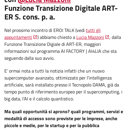
Funzione Transizione Digitale ART-
ER S. cons. p. a.
Nel prossimo incontro di EROI TALK (vedi
tutti gli
appuntamenti
) abbiamo chiesto a
Lucia Mazzoni
, dalla
Funzione Transizione Digiale di ART-ER, maggiori
informazioni sul programma AI FACTORY | AI4LIA che sta
seguendo dalla suo avvio.
E’ ormai nota a tutti la notizia infatti che un nuovo
supercomputer avanzato, ottimizzato per l’intelligenza
artificiale, sarà installato presso il Tecnopolo DAMA, già da
tempo punto di riferimento europeo per il supercomputing, i
big data, l’AI e il calcolo quantistico.
Ma quali opportunità si aprono? quali programmi, servizi e
modalità di accesso sono previste per le imprese, anche
piccole e medie, per le startup e per la pubblica