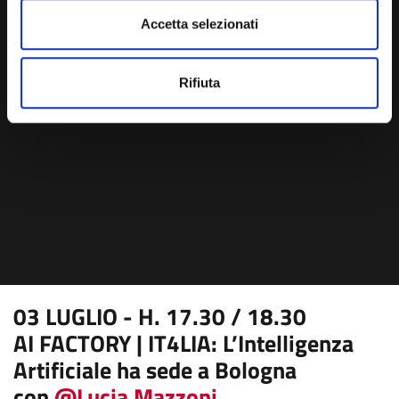
Accetta selezionati
Rifiuta
03 LUGLIO - H. 17.30 / 18.30
AI FACTORY | IT4LIA: L’Intelligenza
Artificiale ha sede a Bologna
con
@Lucia Mazzoni