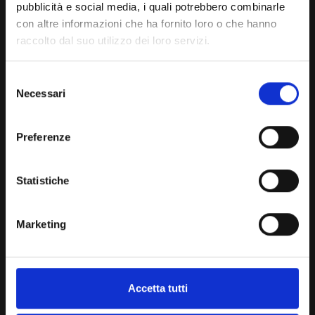
pubblicità e social media, i quali potrebbero combinarle
con altre informazioni che ha fornito loro o che hanno
raccolto dal suo utilizzo dei loro servizi.
Selezione
Necessari
del
consenso
Preferenze
Statistiche
Marketing
Accetta tutti