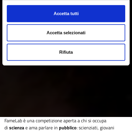
Accetta tutti
Accetta selezionati
Rifiuta
FameLab è una competizione aperta a chi si occupa
di
scienza
e ama parlare in
pubblico
: scienziati, giovani