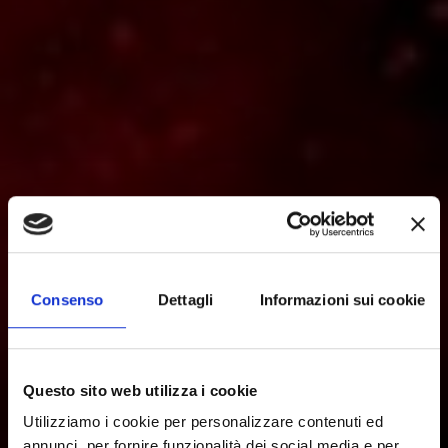
Consenso
Dettagli
Informazioni sui cookie
Questo sito web utilizza i cookie
Utilizziamo i cookie per personalizzare contenuti ed
annunci, per fornire funzionalità dei social media e per