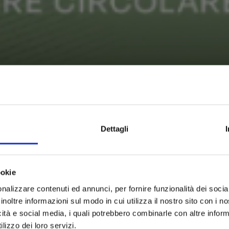
Dettagli
ookie
nalizzare contenuti ed annunci, per fornire funzionalità dei socia
inoltre informazioni sul modo in cui utilizza il nostro sito con i 
icità e social media, i quali potrebbero combinarle con altre inform
lizzo dei loro servizi.