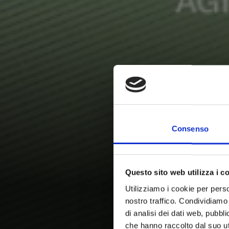
Consenso
Questo sito web utilizza i c
Utilizziamo i cookie per perso
nostro traffico. Condividiamo 
di analisi dei dati web, pubbl
che hanno raccolto dal suo uti