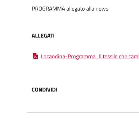
PROGRAMMA allegato alla news
ALLEGATI
Locandina-Programma_Il tessile che ca
CONDIVIDI