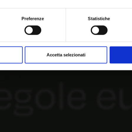
Preferenze
Statistiche
Accetta selezionati