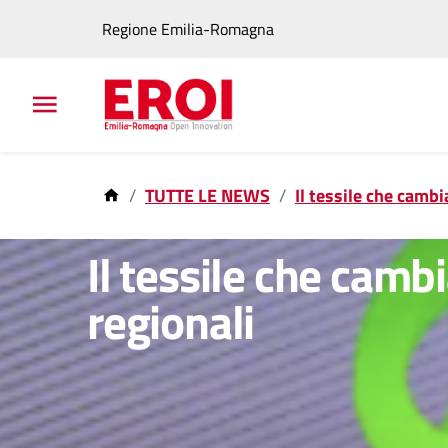
Regione Emilia-Romagna
TUTTE LE NEWS
Il tessile che cambi
5 mar 2026
Il tessile che cambi
regionali