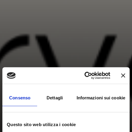
Consenso
Dettagli
Informazioni sui cookie
Questo sito web utilizza i cookie