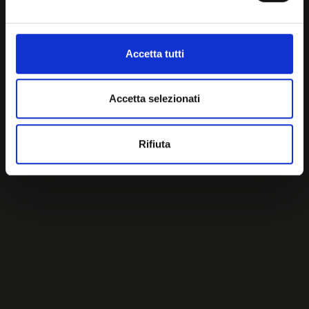
Accetta tutti
Accetta selezionati
Rifiuta