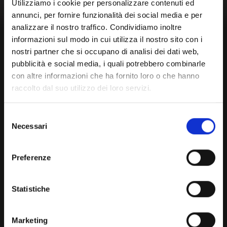
Utilizziamo i cookie per personalizzare contenuti ed
annunci, per fornire funzionalità dei social media e per
analizzare il nostro traffico. Condividiamo inoltre
informazioni sul modo in cui utilizza il nostro sito con i
nostri partner che si occupano di analisi dei dati web,
pubblicità e social media, i quali potrebbero combinarle
con altre informazioni che ha fornito loro o che hanno
raccolto dal suo utilizzo dei loro servizi.
Selezione
Necessari
del
consenso
Preferenze
Statistiche
Marketing