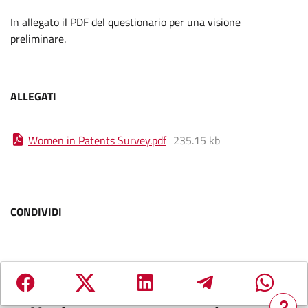
In allegato il PDF del questionario per una visione
preliminare.
ALLEGATI
Women in Patents Survey
.
pdf
235.15 kb
CONDIVIDI