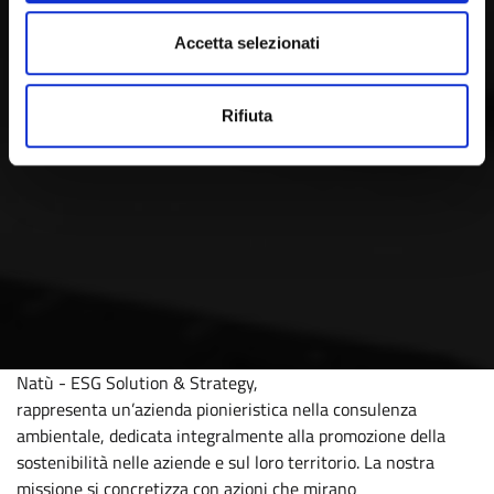
Accetta selezionati
Rifiuta
Natù - ESG Solution & Strategy,
rappresenta un’azienda pionieristica nella consulenza
ambientale, dedicata integralmente alla promozione della
sostenibilità nelle aziende e sul loro territorio. La nostra
missione si concretizza con azioni che mirano