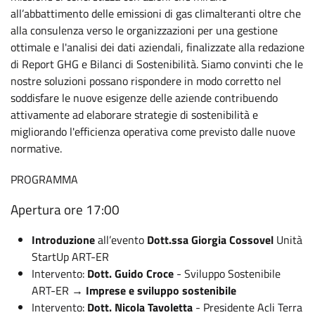
all’abbattimento delle emissioni di gas climalteranti oltre che
alla consulenza verso le organizzazioni per una gestione
ottimale e l'analisi dei dati aziendali, finalizzate alla redazione
di Report GHG e Bilanci di Sostenibilità. Siamo convinti che le
nostre soluzioni possano rispondere in modo corretto nel
soddisfare le nuove esigenze delle aziende contribuendo
attivamente ad elaborare strategie di sostenibilità e
migliorando l'efficienza operativa come previsto dalle nuove
normative.
PROGRAMMA
Apertura ore 17:00
Introduzione
all’evento
Dott.ssa Giorgia Cossovel
Unità
StartUp ART-ER
Intervento:
Dott. Guido Croce
- Sviluppo Sostenibile
ART-ER →
Imprese e sviluppo sostenibile
Intervento:
Dott. Nicola Tavoletta
- Presidente Acli Terra