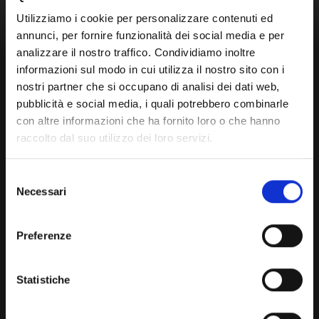
Utilizziamo i cookie per personalizzare contenuti ed
annunci, per fornire funzionalità dei social media e per
analizzare il nostro traffico. Condividiamo inoltre
informazioni sul modo in cui utilizza il nostro sito con i
nostri partner che si occupano di analisi dei dati web,
pubblicità e social media, i quali potrebbero combinarle
con altre informazioni che ha fornito loro o che hanno
raccolto dal suo utilizzo dei loro servizi.
Selezione
Necessari
del
consenso
Preferenze
Statistiche