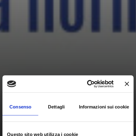
Consenso
Dettagli
Informazioni sui cookie
Questo sito web utilizza i cookie