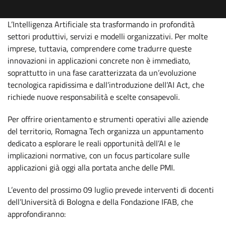
L’Intelligenza Artificiale sta trasformando in profondità
settori produttivi, servizi e modelli organizzativi. Per molte
imprese, tuttavia, comprendere come tradurre queste
innovazioni in applicazioni concrete non è immediato,
soprattutto in una fase caratterizzata da un’evoluzione
tecnologica rapidissima e dall’introduzione dell’AI Act, che
richiede nuove responsabilità e scelte consapevoli.
Per offrire orientamento e strumenti operativi alle aziende
del territorio, Romagna Tech organizza un appuntamento
dedicato a esplorare le reali opportunità dell’AI e le
implicazioni normative, con un focus particolare sulle
applicazioni già oggi alla portata anche delle PMI.
L’evento del prossimo 09 luglio prevede interventi di docenti
dell’Università di Bologna e della Fondazione IFAB, che
approfondiranno: