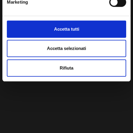
Marketing
Accetta tutti
Accetta selezionati
Rifiuta