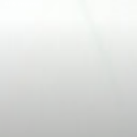
AI & Imprese