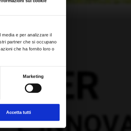
Informazioni sui cookie
l media e per analizzare il
nostri partner che si occupano
azioni che ha fornito loro o
Marketing
Accetta tutti