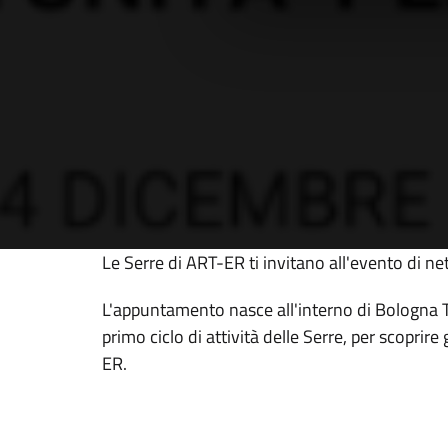
Le Serre di ART-ER ti invitano all'evento di ne
L'appuntamento nasce all'interno di Bologna
primo ciclo di attività delle Serre, per scoprir
ER.