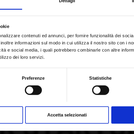
Dettagli
ookie
nalizzare contenuti ed annunci, per fornire funzionalità dei socia
inoltre informazioni sul modo in cui utilizza il nostro sito con i 
icità e social media, i quali potrebbero combinarle con altre inform
lizzo dei loro servizi.
Preferenze
Statistiche
Accetta selezionati