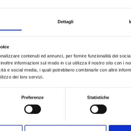
Dettagli
ookie
nalizzare contenuti ed annunci, per fornire funzionalità dei socia
inoltre informazioni sul modo in cui utilizza il nostro sito con i 
icità e social media, i quali potrebbero combinarle con altre inform
lizzo dei loro servizi.
Preferenze
Statistiche