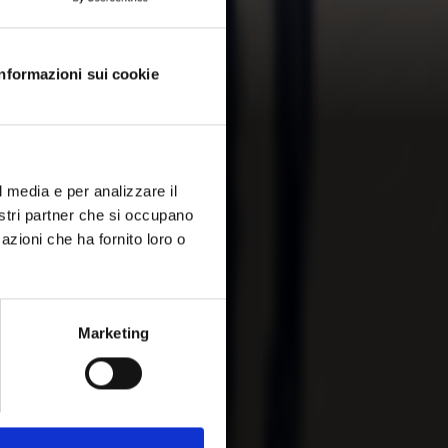
Informazioni sui cookie
l media e per analizzare il
nostri partner che si occupano
azioni che ha fornito loro o
Marketing