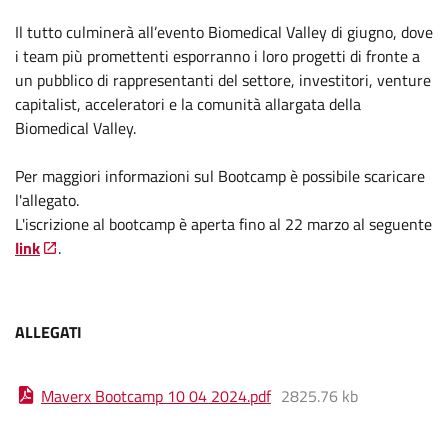
Il tutto culminerà all’evento Biomedical Valley di giugno, dove
i team più promettenti esporranno i loro progetti di fronte a
un pubblico di rappresentanti del settore, investitori, venture
capitalist, acceleratori e la comunità allargata della
Biomedical Valley.
Per maggiori informazioni sul Bootcamp è possibile scaricare
l'allegato.
L'iscrizione al bootcamp è aperta fino al 22 marzo al seguente
link
.
ALLEGATI
Maverx Bootcamp 10 04 2024
.
pdf
2825.76 kb