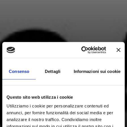
Consenso
Dettagli
Informazioni sui cookie
Questo sito web utilizza i cookie
Utilizziamo i cookie per personalizzare contenuti ed
annunci, per fornire funzionalità dei social media e per
analizzare il nostro traffico. Condividiamo inoltre
informazioni sul modo in cui utilizza il nostro sito con i