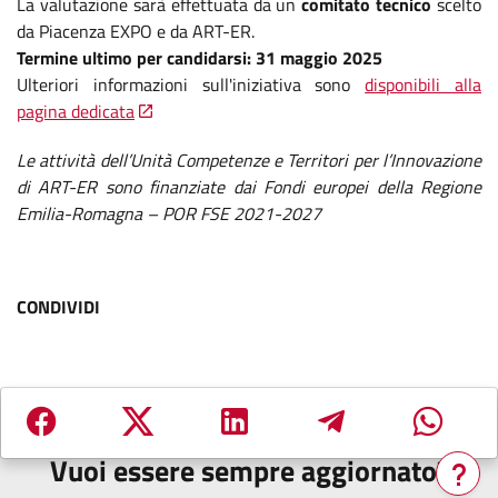
La valutazione sarà effettuata da un
comitato tecnico
scelto
da Piacenza EXPO e da ART-ER.
Termine ultimo per candidarsi: 31 maggio 2025
Ulteriori informazioni sull'iniziativa sono
disponibili alla
pagina dedicata
Le attività dell’Unità Competenze e Territori per l’Innovazione
di ART-ER sono finanziate dai Fondi europei della Regione
Emilia-Romagna – POR FSE 2021-2027
CONDIVIDI
Vuoi essere sempre aggiornato?