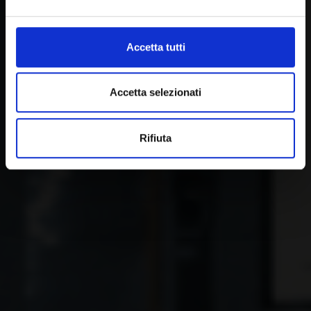
Accetta tutti
Accetta selezionati
Rifiuta