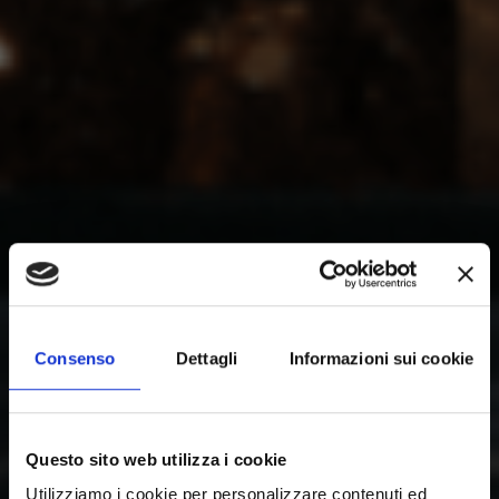
Consenso
Dettagli
Informazioni sui cookie
Questo sito web utilizza i cookie
Utilizziamo i cookie per personalizzare contenuti ed