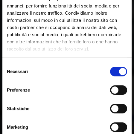
annunci, per fornire funzionalità dei social media e per
analizzare il nostro traffico. Condividiamo inoltre
informazioni sul modo in cui utilizza il nostro sito con i
nostri partner che si occupano di analisi dei dati web,
pubblicità e social media, i quali potrebbero combinarle
con altre informazioni che ha fornito loro o che hanno
raccolto dal suo utilizzo dei loro servizi.
Selezione
Necessari
del
consenso
Preferenze
Statistiche
Marketing