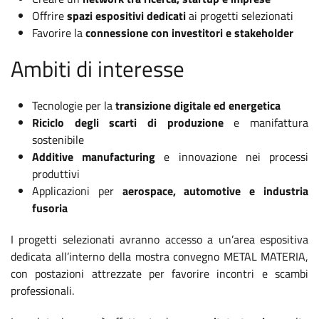
Offrire
spazi espositivi dedicati
ai progetti selezionati
Favorire la
connessione con investitori e stakeholder
Ambiti di interesse
Tecnologie per la
transizione digitale ed energetica
Riciclo degli scarti di produzione
e manifattura
sostenibile
Additive manufacturing
e innovazione nei processi
produttivi
Applicazioni per
aerospace, automotive e industria
fusoria
I progetti selezionati avranno accesso a un’area espositiva
dedicata all’interno della mostra convegno METAL MATERIA,
con postazioni attrezzate per favorire incontri e scambi
professionali.