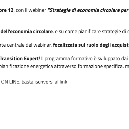
ore 12
, con il webinar
"Strategie di economia circolare per i
 dell'economia circolare
, e su come pianificare strategie di e
rte centrale del webinar,
focalizzata sul ruolo degli acquist
 Transition Expert
! Il programma formativo è sviluppato dai
lla pianificazione energetica attraverso formazione specifica,
ON LINE, basta iscriversi al link