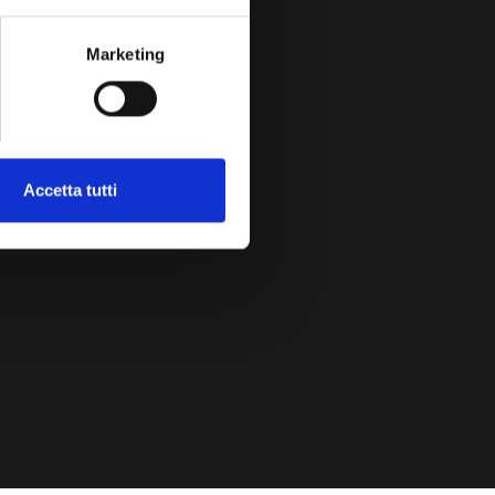
Marketing
Accetta tutti