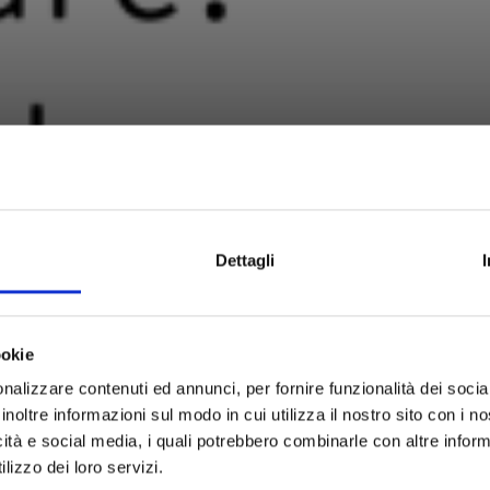
Dettagli
ookie
nalizzare contenuti ed annunci, per fornire funzionalità dei socia
inoltre informazioni sul modo in cui utilizza il nostro sito con i 
icità e social media, i quali potrebbero combinarle con altre inform
lizzo dei loro servizi.