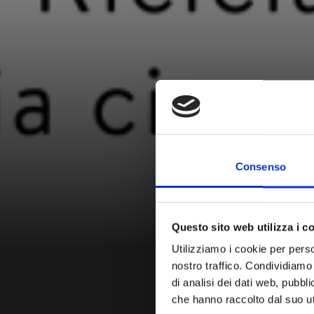
Consenso
Questo sito web utilizza i c
Utilizziamo i cookie per perso
nostro traffico. Condividiamo 
di analisi dei dati web, pubbl
che hanno raccolto dal suo uti