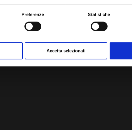
Preferenze
Statistiche
Accetta selezionati