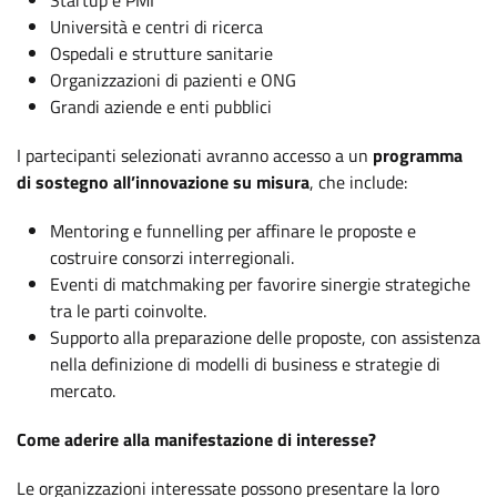
Startup e PMI
Università e centri di ricerca
Ospedali e strutture sanitarie
Organizzazioni di pazienti e ONG
Grandi aziende e enti pubblici
I partecipanti selezionati avranno accesso a un
programma
di sostegno all’innovazione su misura
, che include:
Mentoring e funnelling per affinare le proposte e
costruire consorzi interregionali.
Eventi di matchmaking per favorire sinergie strategiche
tra le parti coinvolte.
Supporto alla preparazione delle proposte, con assistenza
nella definizione di modelli di business e strategie di
mercato.
Come aderire alla manifestazione di interesse?
Le organizzazioni interessate possono presentare la loro