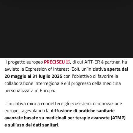
Il progetto europeo
PRECISEU
, di cui ART-ER è partner, ha
avviato la Expression of Interest (EoI), un’iniziativa
aperta dal
20 maggio al 31 luglio 2025
con l'obiettivo di favorire la
collaborazione interregionale e il progresso della medicina
personalizzata in Europa.
L’iniziativa mira a connettere gli ecosistemi di innovazione
europei, agevolando la
diffusione di pratiche sanitarie
avanzate basate su medicinali per terapie avanzate (ATMP)
e sull’uso dei dati sanitari
.