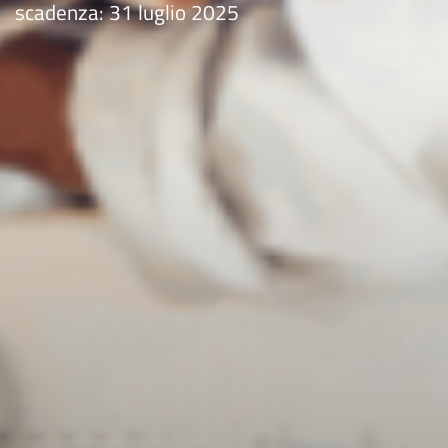
scadenza: 31 luglio 2025