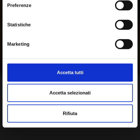
Preferenze
Statistiche
Marketing
Accetta tutti
Accetta selezionati
Rifiuta