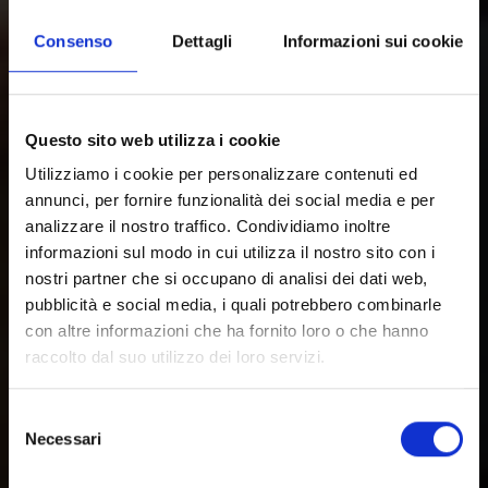
Consenso
Dettagli
Informazioni sui cookie
Questo sito web utilizza i cookie
Utilizziamo i cookie per personalizzare contenuti ed
annunci, per fornire funzionalità dei social media e per
analizzare il nostro traffico. Condividiamo inoltre
informazioni sul modo in cui utilizza il nostro sito con i
nostri partner che si occupano di analisi dei dati web,
pubblicità e social media, i quali potrebbero combinarle
con altre informazioni che ha fornito loro o che hanno
raccolto dal suo utilizzo dei loro servizi.
Selezione
Necessari
del
consenso