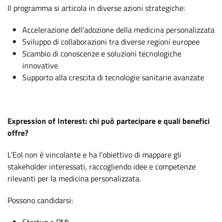
Il programma si articola in diverse azioni strategiche:
Accelerazione dell’adozione della medicina personalizzata
Sviluppo di collaborazioni tra diverse regioni europee
Scambio di conoscenze e soluzioni tecnologiche
innovative
Supporto alla crescita di tecnologie sanitarie avanzate
Expression of Interest: chi può partecipare e quali benefici
offre?
L’EoI non è vincolante e ha l’obiettivo di mappare gli
stakeholder interessati, raccogliendo idee e competenze
rilevanti per la medicina personalizzata.
Possono candidarsi: