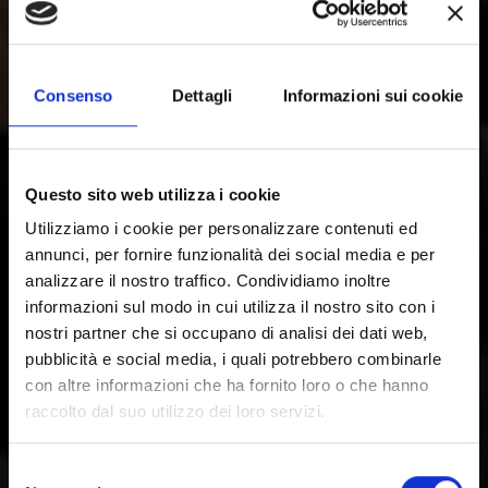
Consenso
Dettagli
Informazioni sui cookie
Questo sito web utilizza i cookie
Utilizziamo i cookie per personalizzare contenuti ed
annunci, per fornire funzionalità dei social media e per
analizzare il nostro traffico. Condividiamo inoltre
informazioni sul modo in cui utilizza il nostro sito con i
nostri partner che si occupano di analisi dei dati web,
pubblicità e social media, i quali potrebbero combinarle
con altre informazioni che ha fornito loro o che hanno
raccolto dal suo utilizzo dei loro servizi.
Selezione