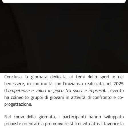
Conclusa la giornata dedicata ai temi dello sport e del
benessere, in continuità con l'iniziativa realizzata nel 2025
(
Competenze e valori in gioco tra sport e impresa
). L'evento
ha coinvolto gruppi di giovani in attività di confronto e co-
progettazione.
Nel corso della giornata, i partecipanti hanno sviluppato
proposte orientate a promuovere stili di vita attivi, favorire la