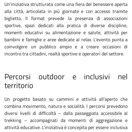
Un'iniziativa strutturata come una fiera del benessere aperta
alla città, articolata in più giornate e con accesso tramite
biglietto. Il format prevede la presenza di associazioni
sportive, spazi dedicati alla pratica di diverse discipline,
momenti educativi su alimentazione e salute, attività per
bambini e famiglie e aree dedicate al relax. L'evento punta a
coinvolgere un pubblico ampio e a creare occasioni di
incontro tra cittadini, realtà sportive e operatori del settore.
Percorsi outdoor e inclusivi nel
territorio
Un progetto basato su cammini e attività all'aperto che
combina movimento, natura e socialità. I percorsi prevedono
diversi livelli di difficoltà – dalla passeggiata accessibile al
trekking – accompagnati da momenti di aggregazione e
attività educative. L'iniziativa è concepita per essere inclusiva