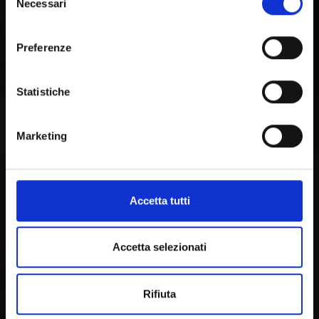
Necessari
del
consenso
Preferenze
Statistiche
Marketing
Accetta tutti
Accetta selezionati
Rifiuta