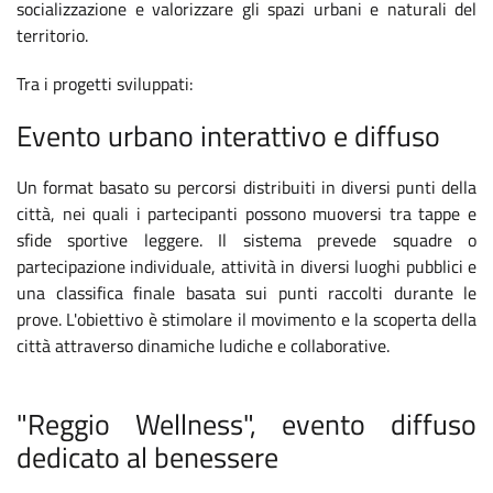
socializzazione e valorizzare gli spazi urbani e naturali del
territorio.
Tra i progetti sviluppati:
Evento urbano interattivo e diffuso
Un format basato su percorsi distribuiti in diversi punti della
città, nei quali i partecipanti possono muoversi tra tappe e
sfide sportive leggere. Il sistema prevede squadre o
partecipazione individuale, attività in diversi luoghi pubblici e
una classifica finale basata sui punti raccolti durante le
prove. L'obiettivo è stimolare il movimento e la scoperta della
città attraverso dinamiche ludiche e collaborative.
"Reggio Wellness", evento diffuso
dedicato al benessere