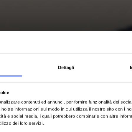
Dettagli
ookie
nalizzare contenuti ed annunci, per fornire funzionalità dei socia
inoltre informazioni sul modo in cui utilizza il nostro sito con i 
icità e social media, i quali potrebbero combinarle con altre inform
lizzo dei loro servizi.