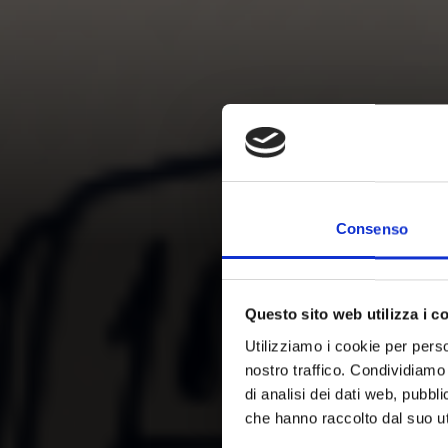
Consenso
Questo sito web utilizza i c
Utilizziamo i cookie per perso
nostro traffico. Condividiamo 
di analisi dei dati web, pubbl
che hanno raccolto dal suo uti