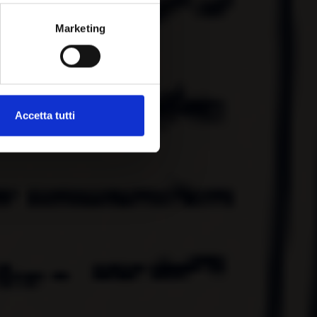
Marketing
Accetta tutti