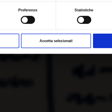
Preferenze
Statistiche
Accetta selezionati