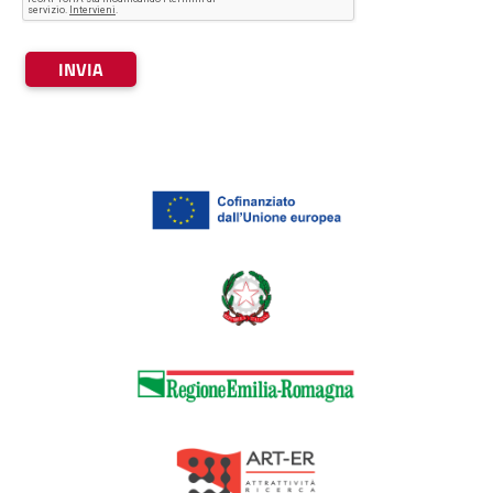
INVIA