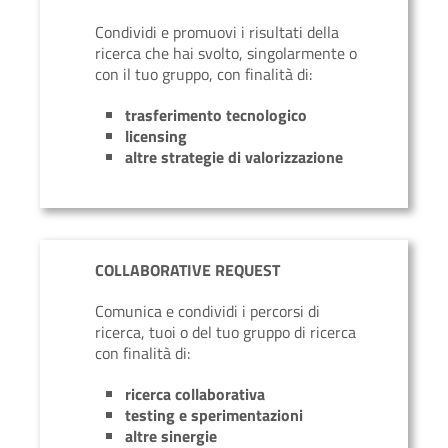
Condividi e promuovi i risultati della
ricerca che hai svolto, singolarmente o
con il tuo gruppo, con finalità di:
trasferimento tecnologico
licensing
altre strategie di valorizzazione
COLLABORATIVE REQUEST
Comunica e condividi i percorsi di
ricerca, tuoi o del tuo gruppo di ricerca
con finalità di:
ricerca collaborativa
testing e sperimentazioni
altre sinergie