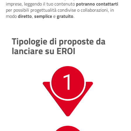
imprese, leggendo il tuo contenuto
potranno contattarti
per possibili progettualità condivise o collaborazioni, in
modo
diretto
,
semplice
e
gratuito
.
Tipologie di proposte da
lanciare su EROI