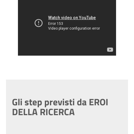
Gli step previsti da EROI
DELLA RICERCA