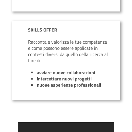
SKILLS OFFER
Racconta e valorizza le tue competenze
e come possono essere applicate in
contesti diversi da quello della ricerca al
fine di:
avviare nuove collaborazioni
intercettare nuovi progetti
nuove esperienze professionali