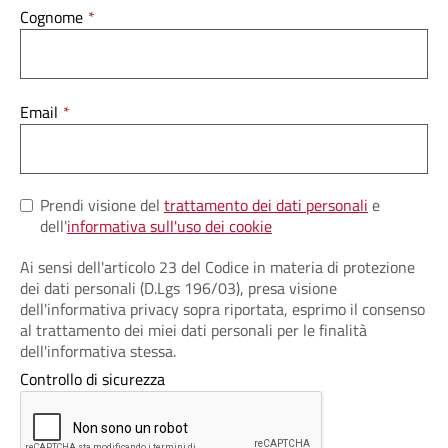
Cognome
Email
Prendi visione del
trattamento dei dati personali
e
dell'
informativa sull'uso dei cookie
Ai sensi dell'articolo 23 del Codice in materia di protezione
dei dati personali (D.Lgs 196/03), presa visione
dell'informativa privacy sopra riportata, esprimo il consenso
al trattamento dei miei dati personali per le finalità
dell'informativa stessa.
Controllo di sicurezza