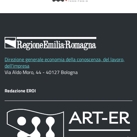
Direzione generale economia della conoscenza, del lavoro,
dell'impresa
Via Aldo Moro, 44 - 40127 Bologna
Redazione EROI