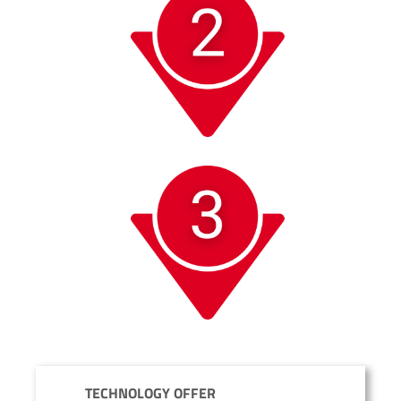
TECHNOLOGY OFFER