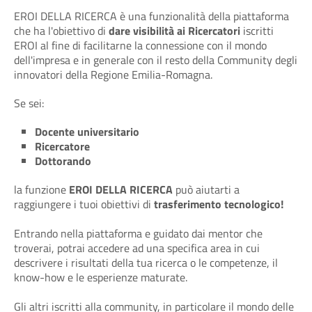
EROI DELLA RICERCA è una funzionalità della piattaforma
che ha l'obiettivo di
dare visibilità ai Ricercatori
iscritti
EROI al fine di facilitarne la connessione con il mondo
dell'impresa e in generale con il resto della Community degli
innovatori della Regione Emilia-Romagna.
Se sei:
Docente universitario
Ricercatore
Dottorando
la funzione
EROI DELLA RICERCA
può aiutarti a
raggiungere i tuoi obiettivi di
trasferimento tecnologico!
Entrando nella piattaforma e guidato dai mentor che
troverai, potrai accedere ad una specifica area in cui
descrivere i risultati della tua ricerca o le competenze, il
know-how e le esperienze maturate.
Gli altri iscritti alla community, in particolare il mondo delle