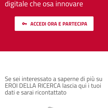
digitale che osa innovare
ACCEDI ORA E PARTECIPA
Se sei interessato a saperne di più su
EROI DELLA RICERCA lascia qui i tuoi
dati e sarai ricontattato