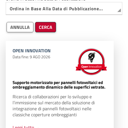
ANNULLA
CERCA
OPEN INNOVATION
Data fine: 9
AGO
2026
Supporto motorizzato per pannelli fotovoltaici ed
ombreggiamento dinamico delle superfici vetrate.
Ricerca di collaborazioni per lo sviluppo e
l’immissione sul mercato della soluzione di
integrazione di pannelli fotovoltaici nelle
classiche coperture ombreggianti
Leggi tutto →