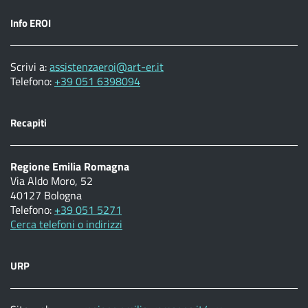
Info EROI
Scrivi a:
assistenzaeroi@art-er.it
Telefono:
+39 051 6398094
Recapiti
Regione Emilia Romagna
Via Aldo Moro, 52
40127 Bologna
Telefono:
+39 051 5271
Cerca telefoni o indirizzi
URP